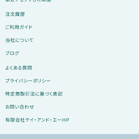
注文履歴
ご利用ガイド
当社について
ブログ
よくある質問
プライバシーポリシー
特定商取引法に基づく表記
お問い合わせ
有限会社ケイ・アンド・エーHP