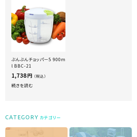
ぶんぶんチョッパー5 900m
l BBC-21
1,738
円
（税込）
続きを読む
CATEGORY
カテゴリー