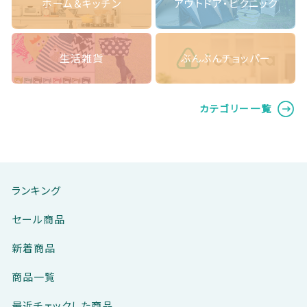
ホーム＆キッチン
アウトドア・ピクニック
生活雑貨
ぶんぶんチョッパー
カテゴリー一覧
ランキング
セール商品
新着商品
商品一覧
最近チェックした商品